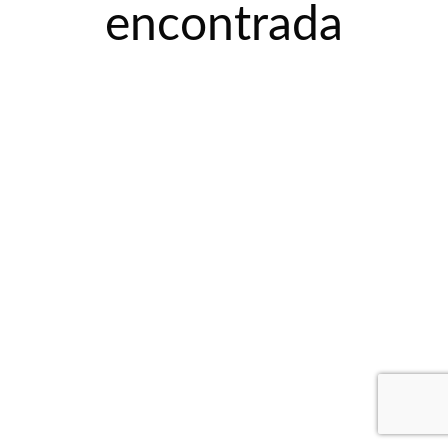
encontrada