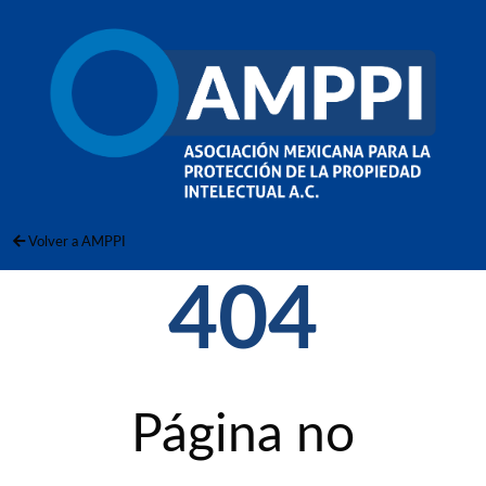
Volver a AMPPI
404
Página no