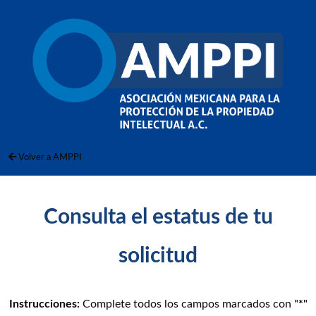
Volver a AMPPI
Consulta el estatus de tu
solicitud
Instrucciones:
Complete todos los campos marcados con "
*
"