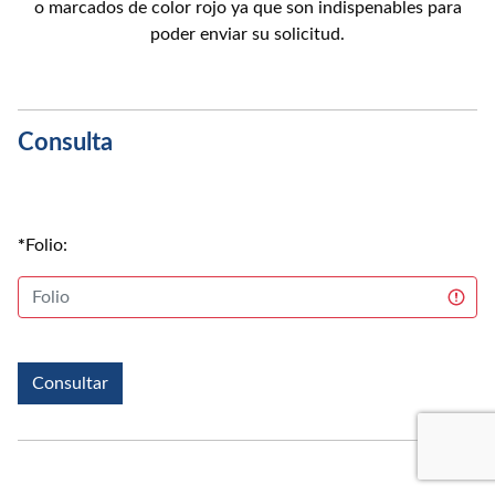
o marcados de color rojo ya que son indispenables para
poder enviar su solicitud.
Consulta
*
Folio:
Consultar