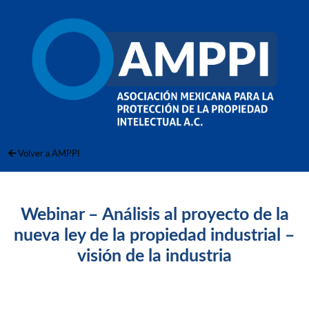
Volver a AMPPI
Webinar – Análisis al proyecto de la
nueva ley de la propiedad industrial –
visión de la industria